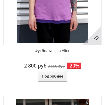
Футболка LiLa Alien
2 800 руб
-20%
3 500 руб
Подробнее