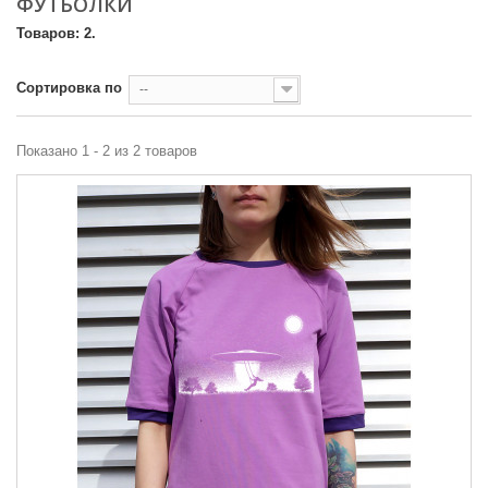
ФУТБОЛКИ
Товаров: 2.
Сортировка по
--
Показано 1 - 2 из 2 товаров