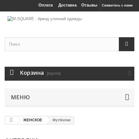
Оплата
Доставка
Отзывы
Свяжитесь с нами
Корзина
(пусто)
МЕНЮ
ЖЕНСКОЕ
Футболки