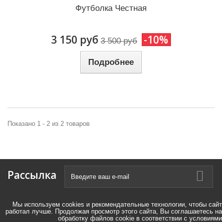
Футболка Честная
3 150 руб
-10%
3 500 руб
Подробнее
Показано 1 - 2 из 2 товаров
Рассылка
Мы используем cookies и рекомендательные технологии, чтобы сайт
работал лучше. Продолжая просмотр этого сайта, Вы соглашаетесь на
обработку файлов cookie в соответствии с условиями