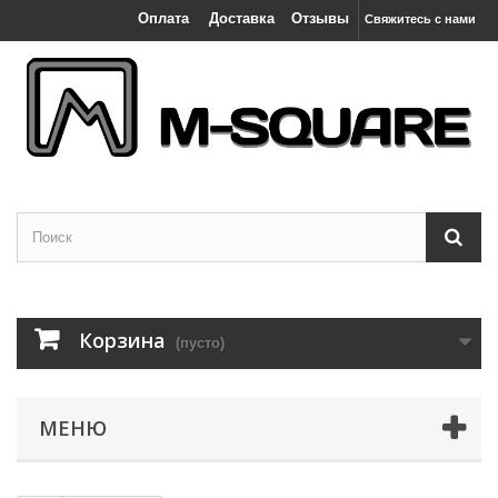
Оплата
Доставка
Отзывы
Свяжитесь с нами
Корзина
(пусто)
МЕНЮ