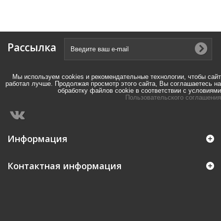
Рассылка
Мы используем cookies и рекомендательные технологии, чтобы сайт
работал лучше. Продолжая просмотр этого сайта, Вы соглашаетесь на
обработку файлов cookie в соответствии с условиями
Пользовательского соглашения
Информация
Контактная информация