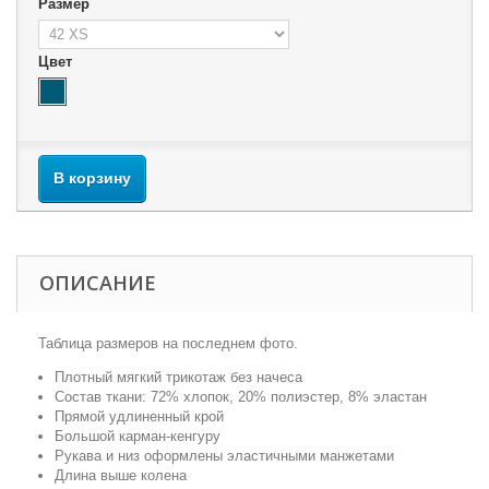
Размер
Цвет
В корзину
ОПИСАНИЕ
Таблица размеров на последнем фото.
Плотный мягкий трикотаж без начеса
Состав ткани: 72% хлопок, 20% полиэстер, 8% эластан
Прямой удлиненный крой
Большой карман-кенгуру
Рукава и низ оформлены эластичными манжетами
Длина выше колена