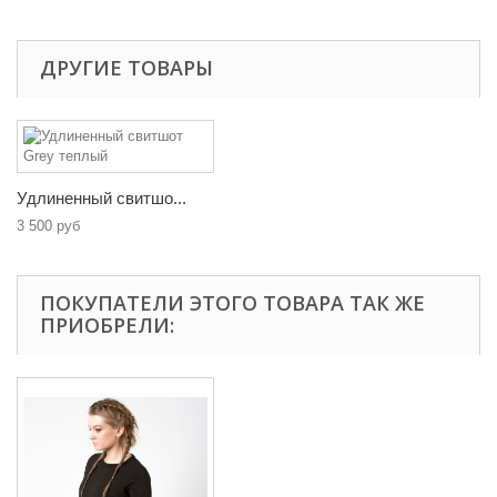
ДРУГИЕ ТОВАРЫ
Удлиненный свитшо...
3 500 руб
ПОКУПАТЕЛИ ЭТОГО ТОВАРА ТАК ЖЕ
ПРИОБРЕЛИ: